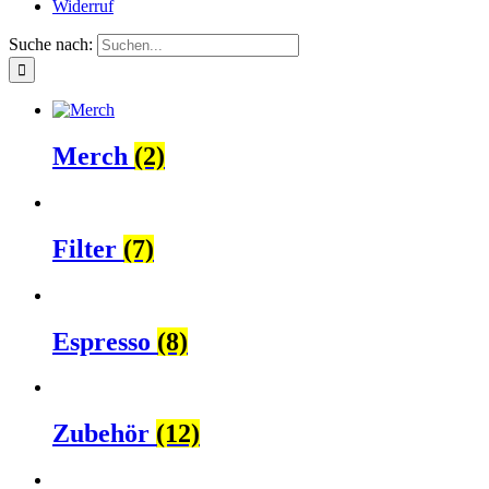
Widerruf
Suche nach:
Merch
(2)
Filter
(7)
Espresso
(8)
Zubehör
(12)