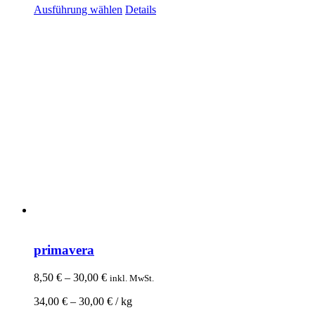
Ausführung wählen
Details
primavera
8,50
€
–
30,00
€
inkl. MwSt.
34,00
€
–
30,00
€
/
kg