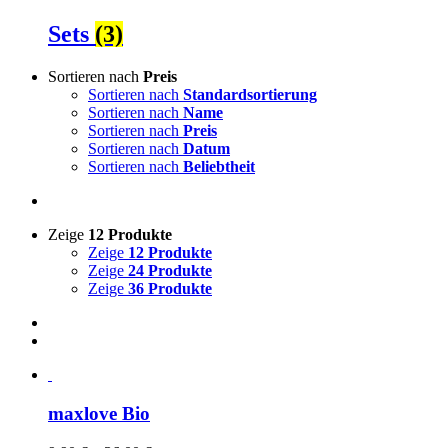
Sets
(3)
Sortieren nach
Preis
Sortieren nach
Standardsortierung
Sortieren nach
Name
Sortieren nach
Preis
Sortieren nach
Datum
Sortieren nach
Beliebtheit
Zeige
12 Produkte
Zeige
12 Produkte
Zeige
24 Produkte
Zeige
36 Produkte
maxlove Bio