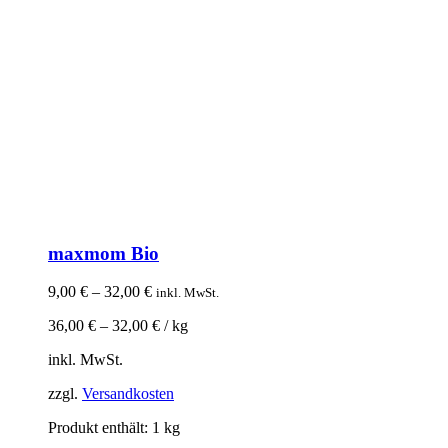
maxmom Bio
9,00
€
–
32,00
€
inkl. MwSt.
36,00
€
–
32,00
€
/
kg
inkl. MwSt.
zzgl.
Versandkosten
Produkt enthält: 1
kg