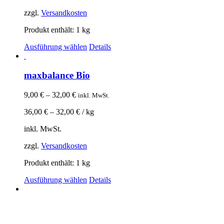
zzgl.
Versandkosten
Produkt enthält: 1
kg
Ausführung wählen
Details
maxbalance Bio
9,00
€
–
32,00
€
inkl. MwSt.
36,00
€
–
32,00
€
/
kg
inkl. MwSt.
zzgl.
Versandkosten
Produkt enthält: 1
kg
Ausführung wählen
Details