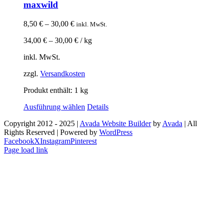
Facebook
X
Instagram
Pinterest
Page load link