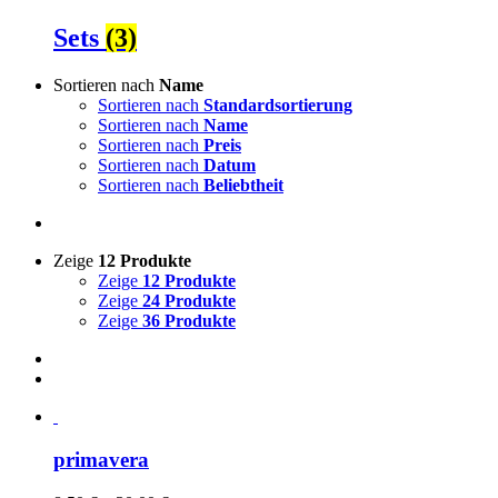
Sets
(3)
Sortieren nach
Name
Sortieren nach
Standardsortierung
Sortieren nach
Name
Sortieren nach
Preis
Sortieren nach
Datum
Sortieren nach
Beliebtheit
Zeige
12 Produkte
Zeige
12 Produkte
Zeige
24 Produkte
Zeige
36 Produkte
primavera