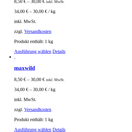
8,50
€
–
30,00
€
inkl. MwSt.
34,00
€
–
30,00
€
/
kg
inkl. MwSt.
zzgl.
Versandkosten
Produkt enthält: 1
kg
Ausführung wählen
Details
maxwild
8,50
€
–
30,00
€
inkl. MwSt.
34,00
€
–
30,00
€
/
kg
inkl. MwSt.
zzgl.
Versandkosten
Produkt enthält: 1
kg
Ausführung wählen
Details