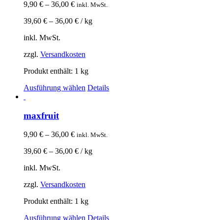
9,90
€
–
36,00
€
inkl. MwSt.
39,60
€
–
36,00
€
/
kg
inkl. MwSt.
zzgl.
Versandkosten
Produkt enthält: 1
kg
Ausführung wählen
Details
maxfruit
9,90
€
–
36,00
€
inkl. MwSt.
39,60
€
–
36,00
€
/
kg
inkl. MwSt.
zzgl.
Versandkosten
Produkt enthält: 1
kg
Ausführung wählen
Details