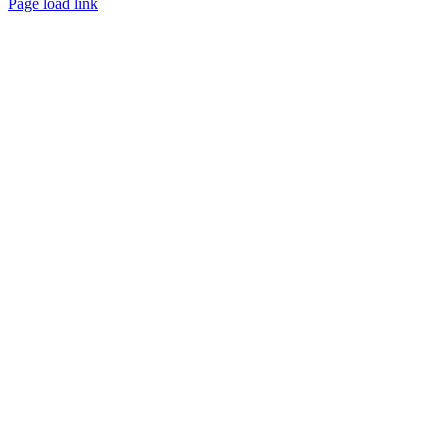
Page load link