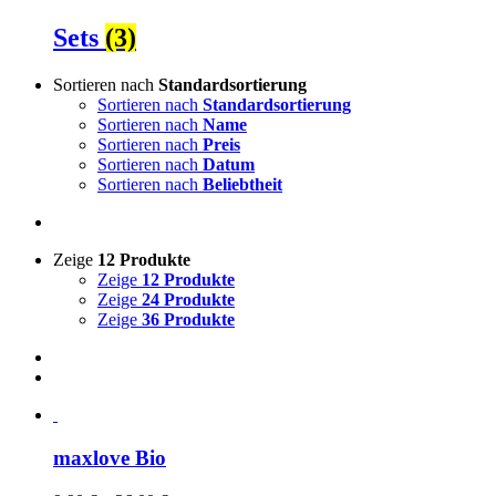
Sets
(3)
Sortieren nach
Standardsortierung
Sortieren nach
Standardsortierung
Sortieren nach
Name
Sortieren nach
Preis
Sortieren nach
Datum
Sortieren nach
Beliebtheit
Zeige
12 Produkte
Zeige
12 Produkte
Zeige
24 Produkte
Zeige
36 Produkte
maxlove Bio